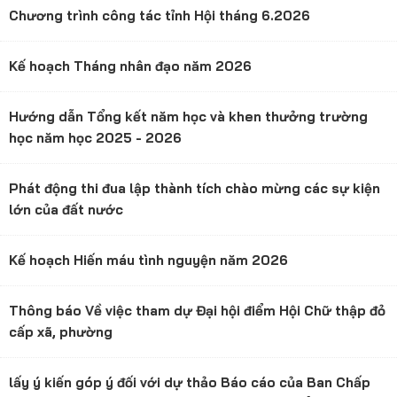
Chương trình công tác tỉnh Hội tháng 6.2026
Kế hoạch Tháng nhân đạo năm 2026
Hướng dẫn Tổng kết năm học và khen thưởng trường
học năm học 2025 - 2026
Phát động thi đua lập thành tích chào mừng các sự kiện
lớn của đất nước
Kế hoạch Hiến máu tình nguyện năm 2026
Thông báo Về việc tham dự Đại hội điểm Hội Chữ thập đỏ
cấp xã, phường
lấy ý kiến góp ý đối với dự thảo Báo cáo của Ban Chấp