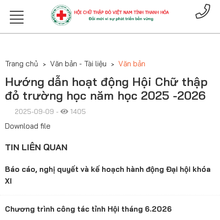
Trang chủ
Văn bản - Tài liệu
Văn bản
Hướng dẫn hoạt động Hội Chữ thập
đỏ trường học năm học 2025 -2026
2025-09-09 -
1405
Download file
TIN LIÊN QUAN
Báo cáo, nghị quyết và kế hoạch hành động Đại hội khóa
XI
Chương trình công tác tỉnh Hội tháng 6.2026