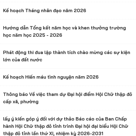
Kế hoạch Tháng nhân đạo năm 2026
Hướng dẫn Tổng kết năm học và khen thưởng trường
học năm học 2025 - 2026
Phát động thi đua lập thành tích chào mừng các sự kiện
lớn của đất nước
Kế hoạch Hiến máu tình nguyện năm 2026
Thông báo Về việc tham dự Đại hội điểm Hội Chữ thập đỏ
cấp xã, phường
lấy ý kiến góp ý đối với dự thảo Báo cáo của Ban Chấp
hành Hội Chữ thập đỏ tỉnh trình Đại hội đại biểu Hội Chữ
thập đỏ tỉnh lần thứ XI, nhiệm kỳ 2026-2031